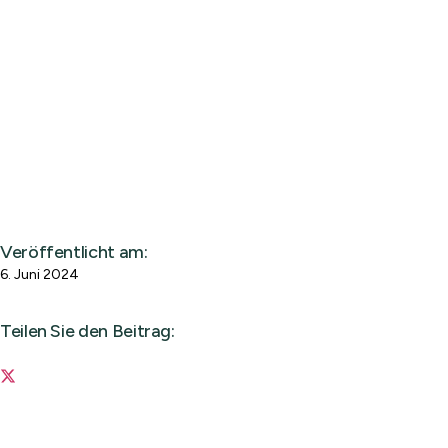
Veröffentlicht am:
6. Juni 2024
Teilen Sie den Beitrag: