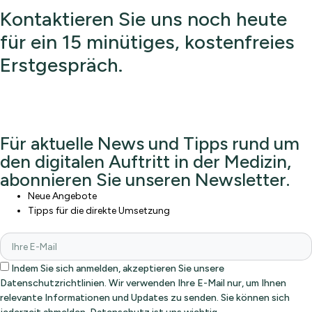
Kontaktieren Sie uns noch heute
für ein 15 minütiges, kostenfreies
Erstgespräch.
Für aktuelle News und Tipps rund um
den digitalen Auftritt in der Medizin,
abonnieren Sie unseren Newsletter.
Neue Angebote
Tipps für die direkte Umsetzung
Indem Sie sich anmelden, akzeptieren Sie unsere
Datenschutzrichtlinien. Wir verwenden Ihre E-Mail nur, um Ihnen
relevante Informationen und Updates zu senden. Sie können sich