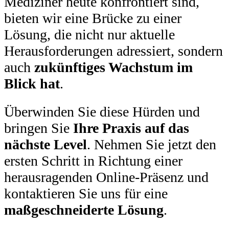
Mediziner heute konfrontiert sind,
bieten wir eine Brücke zu einer
Lösung, die nicht nur aktuelle
Herausforderungen adressiert, sondern
auch
zukünftiges Wachstum im
Blick hat
.
Überwinden Sie diese Hürden und
bringen Sie
Ihre Praxis auf das
nächste Level
. Nehmen Sie jetzt den
ersten Schritt in Richtung einer
herausragenden Online-Präsenz und
kontaktieren Sie uns für eine
maßgeschneiderte Lösung
.