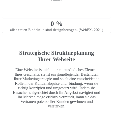
0
%
aller ersten Eindrücke sind designbezogen. (WebFX, 2021)
Strategische Strukturplanung
Ihrer Webseite
Eine Webseite ist nicht nur ein zusätzliches Element
Ihres Geschäfts; sie ist ein grundlegender Bestandteil
Ihrer Marketingstrategie und spielt eine entscheidende
Rolle in der Kundenakquise und -bindung, wenn sie
richtig konzipiert und umgesetzt wird. Indem sie
Besucher zielgerichtet durch Ihr Angebot navigiert und
Ihr Markenimage effektiv vermittelt, kann sie das
Vertrauen potenzieller Kunden gewinnen und
verstärken.