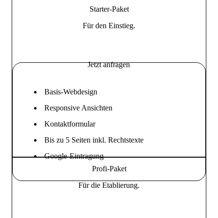
Starter-Paket
Für den Einstieg.
Jetzt anfragen
Basis-Webdesign
Responsive Ansichten
Kontaktformular
Bis zu 5 Seiten inkl. Rechtstexte
Google-Eintragung
Profi-Paket
Für die Etablierung.