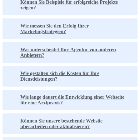
Können Sie Beispiele für erfolgreiche Projekte
zeigen?
Wie messen Sie den Erfolg Ihrer
Marketingstrategien?
Was unterscheidet Ihre Agentur von anderen
Anbietern?
Wie gestalten sich die Kosten für Ihre
Dienstleistungen?
Wie lange dauert die Entwicklung einer Webseite
für eine Arztpraxis?
Können Sie unsere bestehende Website
überarbeiten oder aktualisieren?