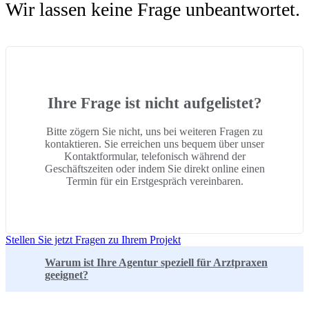
Wir lassen keine Frage unbeantwortet.
Ihre Frage ist nicht aufgelistet?
Bitte zögern Sie nicht, uns bei weiteren Fragen zu
kontaktieren. Sie erreichen uns bequem über unser
Kontaktformular, telefonisch während der
Geschäftszeiten oder indem Sie direkt online einen
Termin für ein Erstgespräch vereinbaren.
Stellen Sie jetzt Fragen zu Ihrem Projekt
Warum ist Ihre Agentur speziell für Arztpraxen
geeignet?