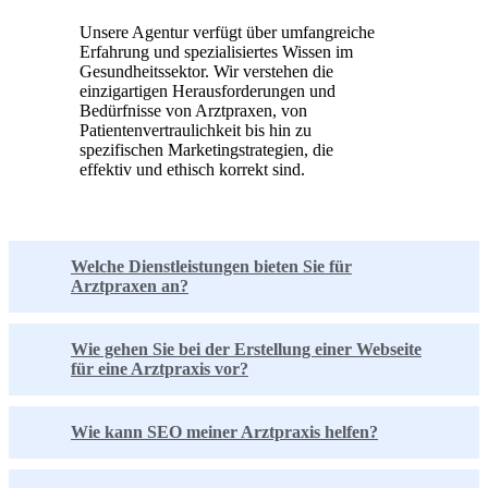
Unsere Agentur verfügt über umfangreiche
Erfahrung und spezialisiertes Wissen im
Gesundheitssektor. Wir verstehen die
einzigartigen Herausforderungen und
Bedürfnisse von Arztpraxen, von
Patientenvertraulichkeit bis hin zu
spezifischen Marketingstrategien, die
effektiv und ethisch korrekt sind.
Welche Dienstleistungen bieten Sie für
Arztpraxen an?
Wie gehen Sie bei der Erstellung einer Webseite
für eine Arztpraxis vor?
Wie kann SEO meiner Arztpraxis helfen?