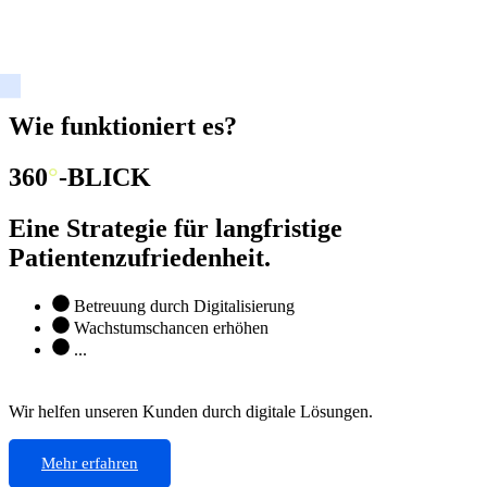
Wie funktioniert es?
360
°
-BLICK
Eine Strategie für langfristige
Patientenzufriedenheit.
Betreuung durch Digitalisierung
Wachstumschancen erhöhen
...
Wir helfen unseren Kunden durch digitale Lösungen.
Mehr erfahren