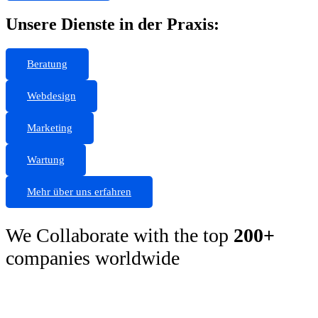
Unsere Dienste in der Praxis:
Beratung
Webdesign
Marketing
Wartung
Mehr über uns erfahren
We Collaborate with the top
200+
companies worldwide