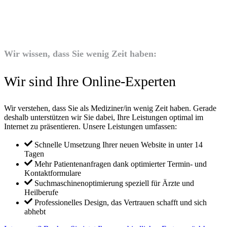
Wir wissen, dass Sie wenig Zeit haben:
Wir sind Ihre Online-Experten
Wir verstehen, dass Sie als Mediziner/in wenig Zeit haben. Gerade
deshalb unterstützen wir Sie dabei, Ihre Leistungen optimal im
Internet zu präsentieren. Unsere Leistungen umfassen:
Schnelle Umsetzung Ihrer neuen Website in unter 14
Tagen
Mehr Patientenanfragen dank optimierter Termin- und
Kontaktformulare
Suchmaschinenoptimierung speziell für Ärzte und
Heilberufe
Professionelles Design, das Vertrauen schafft und sich
abhebt