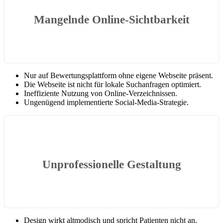
Mangelnde Online-Sichtbarkeit
Nur auf Bewertungsplattform ohne eigene Webseite präsent.
Die Webseite ist nicht für lokale Suchanfragen optimiert.
Ineffiziente Nutzung von Online-Verzeichnissen.
Ungenügend implementierte Social-Media-Strategie.
Unprofessionelle Gestaltung
Design wirkt altmodisch und spricht Patienten nicht an.