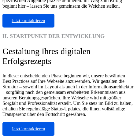
spezifischen Angebote präzise definieren. Ihr Weg zum Erfolg
beginnt hier – lassen Sie uns gemeinsam die Weichen stellen.
Jetzt kontaktieren
II. STARTPUNKT DER ENTWICKLUNG
Gestaltung Ihres digitalen
Erfolgsrezepts
In dieser entscheidenden Phase beginnen wir, unsere bewährten
Best Practices auf Ihre Webseite anzuwenden. Wir gestalten die
Struktur – sowohl im Layout als auch in der Informationsarchitektur
– sorgfältig nach den gemeinsam erarbeiteten Erkenntnissen aus
unseren Beratungsgesprächen. Ihre Webseite wird mit größter
Sorgfalt und Professionalität erstellt. Um Sie stets im Bild zu halten,
erhalten Sie regelmäßige Status-Updates, die Ihnen vollständige
Transparenz über den Fortschritt gewähren.
Jetzt kontaktieren