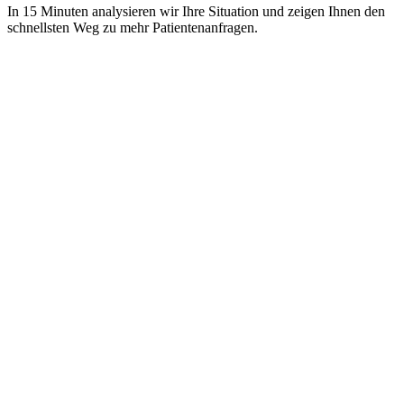
In 15 Minuten analysieren wir Ihre Situation und zeigen Ihnen den
schnellsten Weg zu mehr Patientenanfragen.