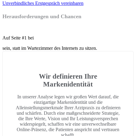
Unverbindliches Erstgespräch vereinbaren
Herausforderungen und Chancen
Auf Seite #1 bei
sein, statt im Wartezimmer des Internets zu sitzen.
Wir definieren Ihre
Markenidentität
In unserer Analyse legen wir großen Wert darauf, die
einzigartige Markenidentität und die
Alleinstellungsmerkmale Ihrer Arztpraxis zu definieren
und schärfen. Durch eine maßgeschneiderte Strategie,
die Ihre Werte, Vision und Ihr Leistungsversprechen
widerspiegelt, schaffen wir eine unverwechselbare
Online-Präsenz, die Patienten anspricht und vertrauen
schafft.