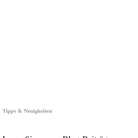
Tipps & Neuigkeiten