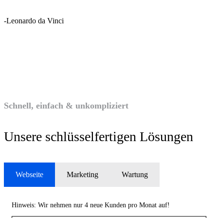
-Leonardo da Vinci
Schnell, einfach & unkompliziert
Unsere schlüsselfertigen Lösungen
Webseite
Marketing
Wartung
Hinweis: Wir nehmen nur 4 neue Kunden pro Monat auf!