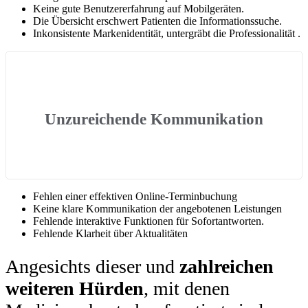
Keine gute Benutzererfahrung auf Mobilgeräten.
Die Übersicht erschwert Patienten die Informationssuche.
Inkonsistente Markenidentität, untergräbt die Professionalität .
Unzureichende Kommunikation
Fehlen einer effektiven Online-Terminbuchung
Keine klare Kommunikation der angebotenen Leistungen
Fehlende interaktive Funktionen für Sofortantworten.
Fehlende Klarheit über Aktualitäten
Angesichts dieser und
zahlreichen
weiteren Hürden
, mit denen