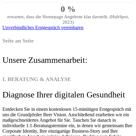
0
%
erwarten, dass die Homepage Angebote klar darstellt. (HubSpot,
2023)
Unverbindliches Erstgespräch vereinbaren
Seite an Seite
Unsere Zusammenarbeit:
I. BERATUNG & ANALYSE
Diagnose Ihrer digitalen Gesundheit
Entdecken Sie in einem kostenlosen 15-minütigen Erstgespräch mit
uns die Grundpfeiler Ihrer Vision. Anschließend erarbeiten wir ein
maßgeschneidertes Angebot für Sie. Tauchen Sie danach in
individuelle 1:1-Beratungstermine ein, in denen wir gemeinsam Ihre
Corporate Identity, Ihre einzigartige Business-Story und Ihre