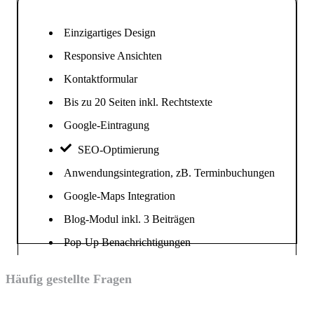
Einzigartiges Design
Responsive Ansichten
Kontaktformular
Bis zu 20 Seiten inkl. Rechtstexte
Google-Eintragung
SEO-Optimierung
Anwendungsintegration, zB. Terminbuchungen
Google-Maps Integration
Blog-Modul inkl. 3 Beiträgen
Pop-Up Benachrichtigungen
Häufig gestellte Fragen