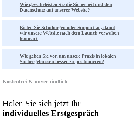
Wie gewährleisten Sie die Sicherheit und den
Datenschutz auf unserer Website?
Bieten Sie Schulungen oder Support an, damit
wir unsere Website nach dem Launch verwalten
können?
Wie gehen Sie vor, um unsere Praxis in lokalen
Suchergebnissen besser zu positionieren?
Kostenfrei & unverbindlich
Holen Sie sich jetzt Ihr
individuelles Erstgespräch