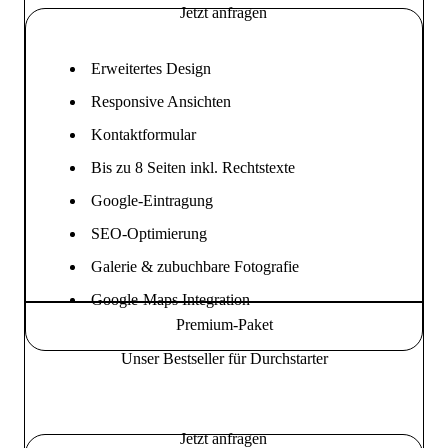
Jetzt anfragen
Erweitertes Design
Responsive Ansichten
Kontaktformular
Bis zu 8 Seiten inkl. Rechtstexte
Google-Eintragung
SEO-Optimierung
Galerie & zubuchbare Fotografie
Google-Maps Integration
Premium-Paket
Unser Bestseller für Durchstarter
Jetzt anfragen