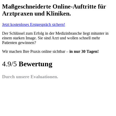
Maßgeschneiderte Online-Auftritte für
Arztpraxen und Kliniken.
Jetzt kostenloses Erstgespräch sichern!
Der Schlüssel zum Erfolg in der Medizinbranche liegt mitunter in
einem starken Image. Sie sind Arzt und wollen schnell mehr
Patienten gewinnen?
Wir machen Ihre Praxis online sichtbar –
in nur 30 Tagen!
4.9/5
Bewertung
Durch unsere Evaluationen.