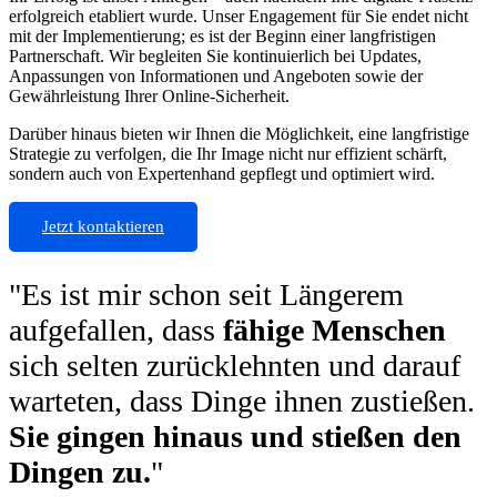
erfolgreich etabliert wurde. Unser Engagement für Sie endet nicht
mit der Implementierung; es ist der Beginn einer langfristigen
Partnerschaft. Wir begleiten Sie kontinuierlich bei Updates,
Anpassungen von Informationen und Angeboten sowie der
Gewährleistung Ihrer Online-Sicherheit.
Darüber hinaus bieten wir Ihnen die Möglichkeit, eine langfristige
Strategie zu verfolgen, die Ihr Image nicht nur effizient schärft,
sondern auch von Expertenhand gepflegt und optimiert wird.
Jetzt kontaktieren
"Es ist mir schon seit Längerem
aufgefallen, dass
fähige Menschen
sich selten zurücklehnten und darauf
warteten, dass Dinge ihnen zustießen.
Sie gingen hinaus und stießen den
Dingen zu.
"