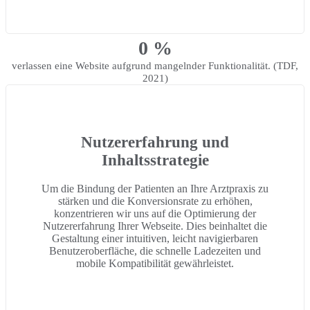
0
%
verlassen eine Website aufgrund mangelnder Funktionalität. (TDF,
2021)
Nutzererfahrung und
Inhaltsstrategie
Um die Bindung der Patienten an Ihre Arztpraxis zu
stärken und die Konversionsrate zu erhöhen,
konzentrieren wir uns auf die Optimierung der
Nutzererfahrung Ihrer Webseite. Dies beinhaltet die
Gestaltung einer intuitiven, leicht navigierbaren
Benutzeroberfläche, die schnelle Ladezeiten und
mobile Kompatibilität gewährleistet.